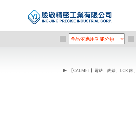
【CALMET】電錶、鉤錶、LCR 