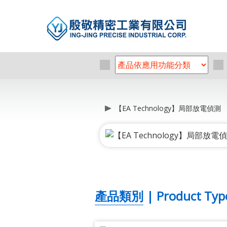
【EA Technology】局部放電偵測
產品類別 | Product Typ