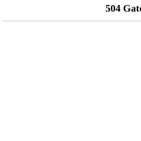
504 Gat