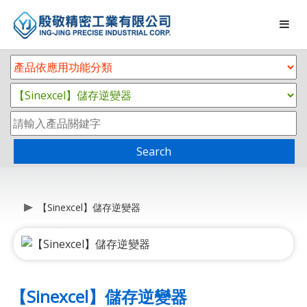
Search
【Sinexcel】儲存逆變器
【Sinexcel】儲存逆變器