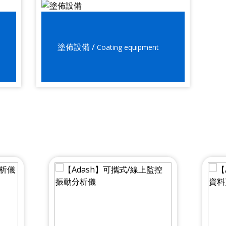
塗佈設備 /
Coating equipment