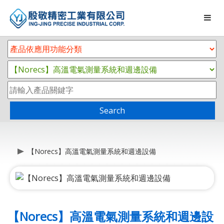
Search
【Norecs】高溫電氣測量系統和週邊設備
【Norecs】高溫電氣測量系統和週邊設