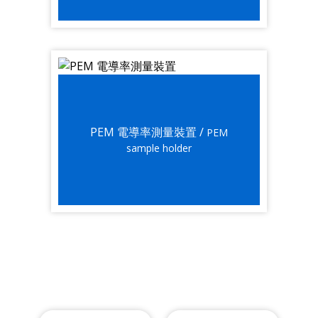
PEM 電導率測量裝置 /
PEM
sample holder