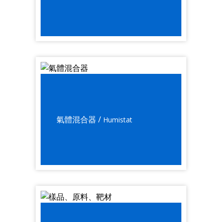
氣體混合器 /
Humistat