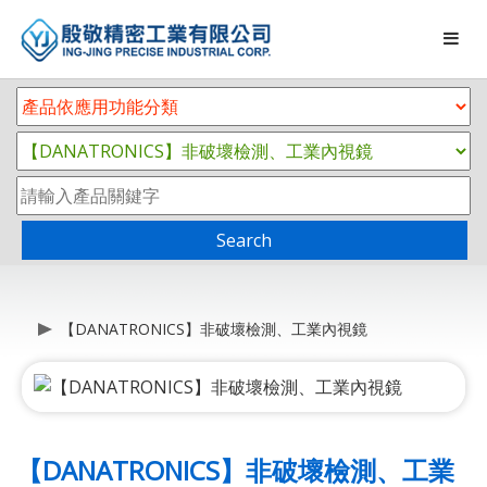
Search
【DANATRONICS】非破壞檢測、工業內視鏡
【DANATRONICS】非破壞檢測、工業