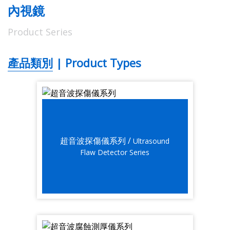
內視鏡
Product Series
產品類別 | Product Types
超音波探傷儀系列 /
Ultrasound
Flaw Detector Series