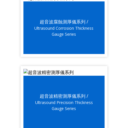
超音波腐蝕測厚儀系列 /
Ultrasound Corrosion Thickness
Gauge Series
超音波精密測厚儀系列 /
Ultrasound Precision Thickness
Gauge Series