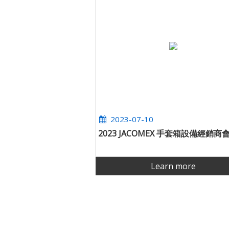
2023-07-10
2023 JACOMEX 手套箱設備經銷商
Learn more