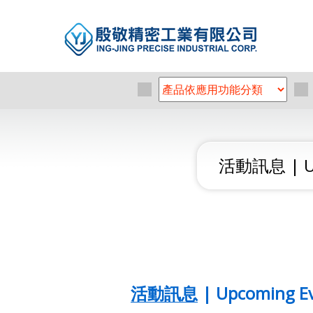
活動訊息 | Up
活動訊息 | Upcoming Ev