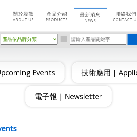
關於殷敬
產品介紹
聯絡我們
最新消息
ABOUT US
PRODUCTS
CONTACT U
NEWS
coming Events
技術應用 | Applic
電子報 | Newsletter
ents