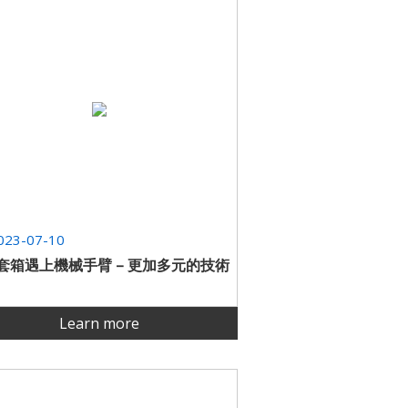
023-07-10
套箱遇上機械手臂 – 更加多元的技術
Learn more