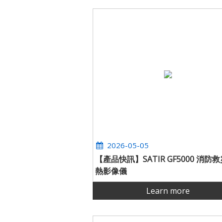
2026-05-05
【產品快訊】SATIR GF5000 消防
熱影像儀
Learn more