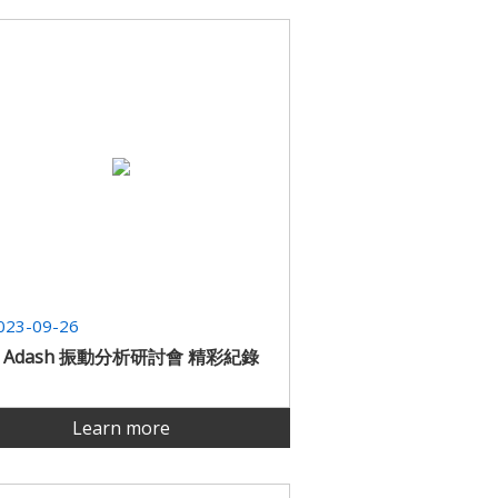
023-09-26
3 Adash 振動分析研討會 精彩紀錄
Learn more