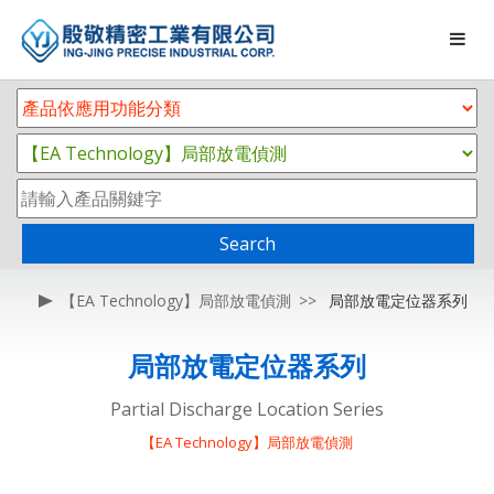
Search
【EA Technology】局部放電偵測
局部放電定位器系列
局部放電定位器系列
Partial Discharge Location Series
【EA Technology】局部放電偵測