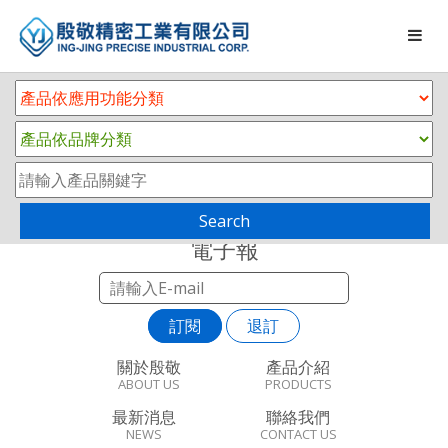
Search
電子報
訂閱
退訂
關於殷敬
產品介紹
ABOUT US
PRODUCTS
最新消息
聯絡我們
NEWS
CONTACT US