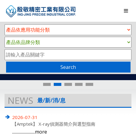
Search
NEWS
最/新/消/息
2026-07-31
【Amptek】 X-ray偵測器簡介與選型指南
.........................
more