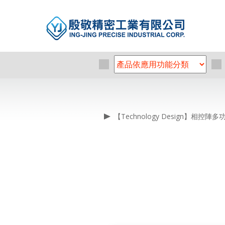
【Technology Design】相控