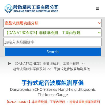
Search
【DANATRONICS】非破壞檢測、工業內視鏡
超音波腐蝕測厚儀系列
手持式超音波腐蝕測厚儀
手持式超音波腐蝕測厚儀
Danatronics ECHO 9 Series Hand-held Ultrasonic
Thickness Gauge
【DANATRONICS】非破壞檢測、工業內視鏡
超音波腐蝕測厚儀系列