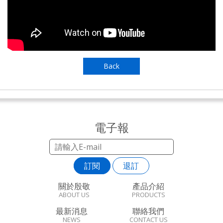
Back
電子報
訂閱
退訂
關於殷敬
產品介紹
ABOUT US
PRODUCTS
最新消息
聯絡我們
NEWS
CONTACT US