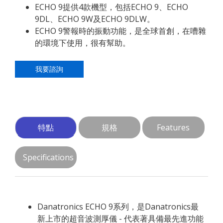
ECHO 9提供4款機型，包括ECHO 9、ECHO
9DL、ECHO 9W及ECHO 9DLW。
ECHO 9警報時的振動功能，是全球首創，在嘈雜
的環境下使用，很有幫助。
我要諮詢
特點
規格
Features
Specifications
Danatronics ECHO 9系列，是Danatronics最
新上市的超音波測厚儀 - 代表著具備最先進功能