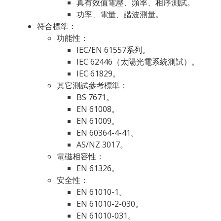
真有效值電壓、頻率、相序測試。
功率、電量、諧波測量。
符合標準：
功能性：
IEC/EN 61557系列。
IEC 62446（太陽光電系統測試）。
IEC 61829。
其它測試參考標準：
BS 7671。
EN 61008。
EN 61009。
EN 60364-4-41。
AS/NZ 3017。
電磁相容性：
EN 61326。
安全性：
EN 61010-1。
EN 61010-2-030。
EN 61010-031。