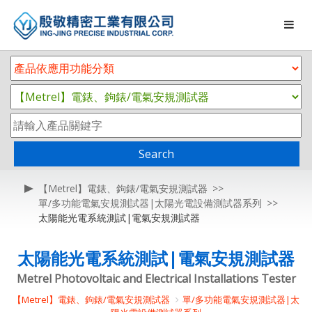
Search
【Metrel】電錶、鉤錶/電氣安規測試器
單/多功能電氣安規測試器|太陽光電設備測試器系列
太陽能光電系統測試|電氣安規測試器
太陽能光電系統測試|電氣安規測試器
Metrel Photovoltaic and Electrical Installations Tester
【Metrel】電錶、鉤錶/電氣安規測試器
單/多功能電氣安規測試器|太