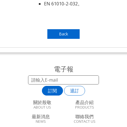
EN 61010-2-032。
Back
電子報
訂閱
退訂
關於殷敬
產品介紹
ABOUT US
PRODUCTS
最新消息
聯絡我們
NEWS
CONTACT US