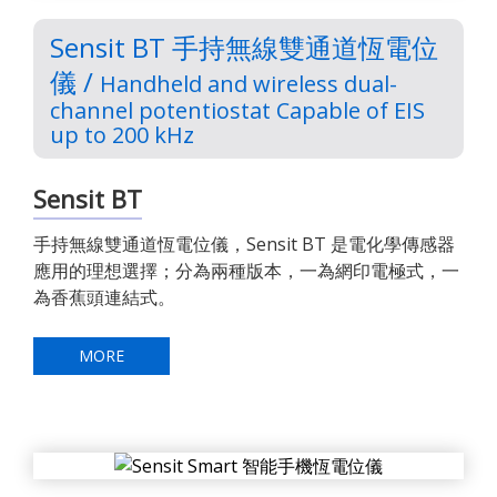
Sensit BT 手持無線雙通道恆電位
儀 /
Handheld and wireless dual-
channel potentiostat Capable of EIS
up to 200 kHz
Sensit BT
手持無線雙通道恆電位儀，Sensit BT 是電化學傳感器
應用的理想選擇；分為兩種版本，一為網印電極式，一
為香蕉頭連結式。
MORE