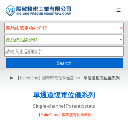
Search
【PalmSens】攜帶型電化學儀器
單通道恆電位儀系列
單通道恆電位儀系列
Single-channel Potentiostats
【PalmSens】攜帶型電化學儀器