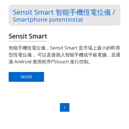
Sensit Smart 智能手機恆電位儀 /
Smartphone potentiostat
Sensit Smart
智能手機恆電位儀，Sensit Smart 是市場上最小的即用
型恆電位儀， 可以直接插入智能手機或平板電腦，並通
過 Android 應用程序PStouch 進行控制。
MORE
1