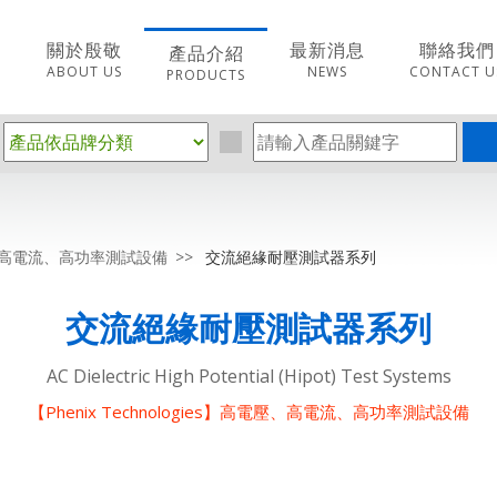
關於殷敬
最新消息
聯絡我們
產品介紹
ABOUT US
NEWS
CONTACT U
PRODUCTS
高電壓、高電流、高功率測試設備
交流絕緣耐壓測試器系列
交流絕緣耐壓測試器系列
AC Dielectric High Potential (Hipot) Test Systems
【Phenix Technologies】高電壓、高電流、高功率測試設備