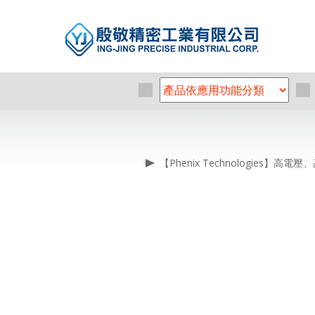
【Phenix Technologies】