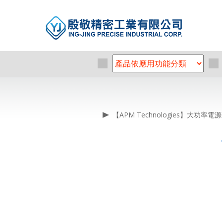
【APM Technologies】大功率