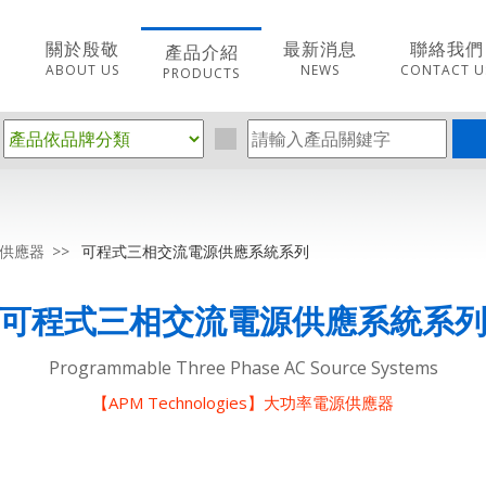
關於殷敬
最新消息
聯絡我們
產品介紹
ABOUT US
NEWS
CONTACT U
PRODUCTS
電源供應器
可程式三相交流電源供應系統系列
可程式三相交流電源供應系統系
Programmable Three Phase AC Source Systems
【APM Technologies】大功率電源供應器