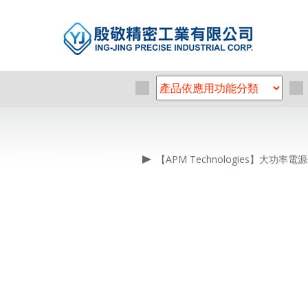
【APM Technologies】大功率