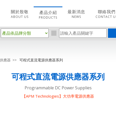
關於殷敬
最新消息
聯絡我們
產品介紹
ABOUT US
NEWS
CONTACT U
PRODUCTS
電源供應器
可程式直流電源供應器系列
可程式直流電源供應器系列
Programmable DC Power Supplies
【APM Technologies】大功率電源供應器