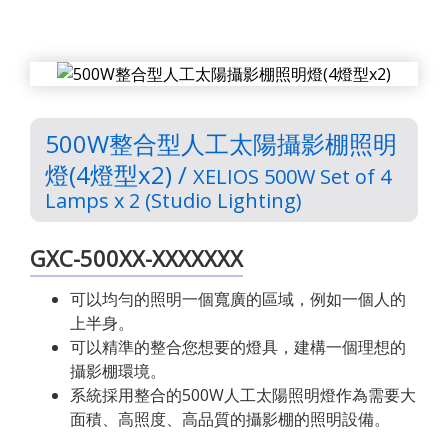
500W整合型人工太陽攝影棚照明
燈(4燈型x2) /
XELIOS 500W Set of 4
Lamps x 2 (Studio Lighting)
GXC-500XX-XXXXXXX
可以均勻的照明一個寬廣的區域，例如一個人的
上半身。
可以精準的整合您想要的燈具，建構一個理想的
攝影棚環境。
系統採用整合的500W人工太陽照明燈作為需要大
面積、高照度、高品質的攝影棚的照明設備。