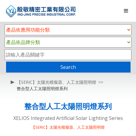
Search
【SERIC】太陽光模擬器、人工太陽照明燈
整合型人工太陽照明燈系列
整合型人工太陽照明燈系列
XELIOS Integrated Artificial Solar Lighting Series
【SERIC】太陽光模擬器、人工太陽照明燈