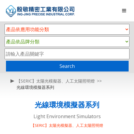
Search
【SERIC】太陽光模擬器、人工太陽照明燈
光線環境模擬器系列
光線環境模擬器系列
Light Environment Simulators
【SERIC】太陽光模擬器、人工太陽照明燈