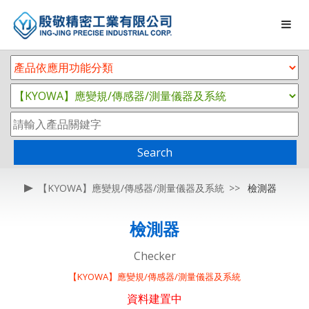
Search
【KYOWA】應變規/傳感器/測量儀器及系統
檢測器
檢測器
Checker
【KYOWA】應變規/傳感器/測量儀器及系統
資料建置中