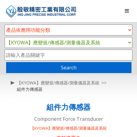
Search
【KYOWA】應變規/傳感器/測量儀器及系統
組件力傳感器
組件力傳感器
Component Force Transducer
【KYOWA】應變規/傳感器/測量儀器及系統