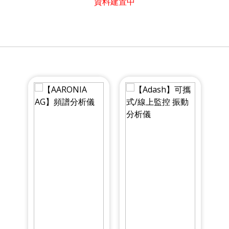
資料建置中