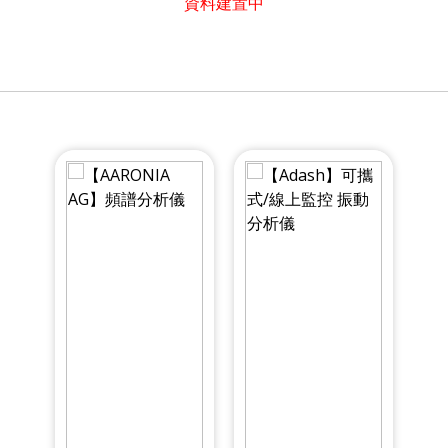
資料建置中