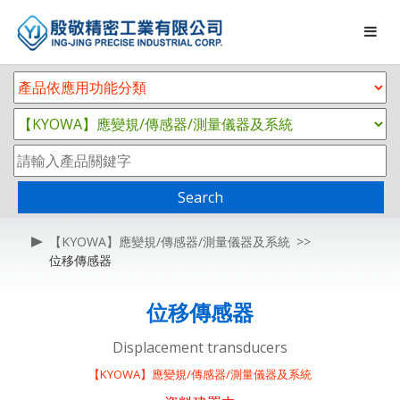
Search
【KYOWA】應變規/傳感器/測量儀器及系統
位移傳感器
位移傳感器
Displacement transducers
【KYOWA】應變規/傳感器/測量儀器及系統