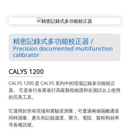
精密記錄式多功能校正器 /
Precision documented multifunction
calibrator
CALYS 1200
CALYS 1200 是 CALYS 系列中的現場記錄多功能校正
器。 它是各行各業進行高級製程維護和在測試台上使用
的完美工具。
它適用於所有現場和實驗室測量，可透過兩個隔離通道
同時測量、產生和記錄溫度、壓力、電阻、製程和頻率
等各種訊號。