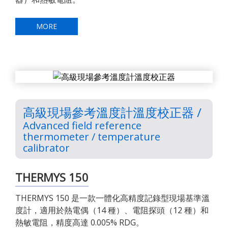
MORE
高級現場參考溫度計溫度校正器 /
Advanced field reference
thermometer / temperature
calibrator
THERMYS 150
THERMYS 150 是一款一體化高精度記錄型現場基準溫
度計，適用於熱電偶（14 種）、電阻探頭（12 種）和
熱敏電阻，精度高達 0.005% RDG。