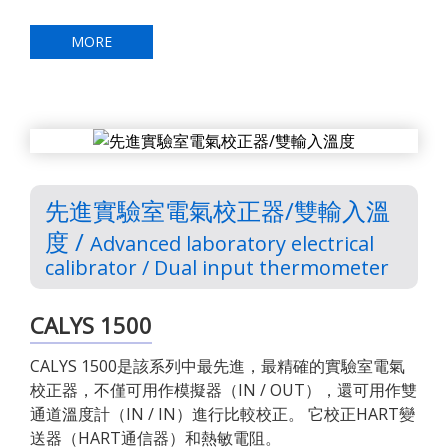
MORE
先進實驗室電氣校正器/雙輸入溫
度 /
Advanced laboratory electrical
calibrator / Dual input thermometer
CALYS 1500
CALYS 1500是該系列中最先進，最精確的實驗室電氣
校正器，不僅可用作模擬器（IN / OUT），還可用作雙
通道溫度計（IN / IN）進行比較校正。 它校正HART變
送器（HART通信器）和熱敏電阻。