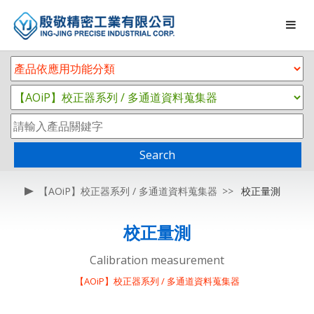
Search
【AOiP】校正器系列 / 多通道資料蒐集器
校正量測
校正量測
Calibration measurement
【AOiP】校正器系列 / 多通道資料蒐集器