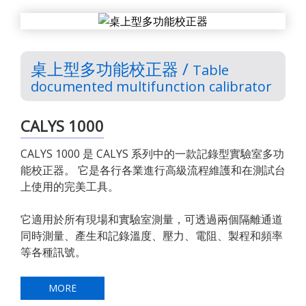
桌上型多功能校正器 /
Table
documented multifunction calibrator
CALYS 1000
CALYS 1000 是 CALYS 系列中的一款記錄型實驗室多功
能校正器。 它是各行各業進行高級流程維護和在測試台
上使用的完美工具。
它適用於所有現場和實驗室測量，可透過兩個隔離通道
同時測量、產生和記錄溫度、壓力、電阻、製程和頻率
等各種訊號。
MORE