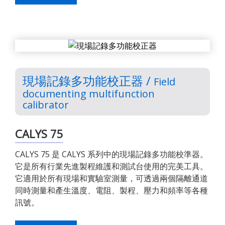
現場記錄多功能校正器 /
Field
documenting multifunction
calibrator
CALYS 75
CALYS 75 是 CALYS 系列中的現場記錄多功能校準器。
它是所有行業先進製程維護和測試台使用的完美工具。
它適用於所有現場和實驗室測量，可透過兩個隔離通道
同時測量和產生溫度、電阻、製程、壓力和頻率等各種
訊號。