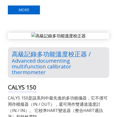
MORE
高級記錄多功能溫度校正器 /
Advanced documenting
multifunction calibrator
thermometer
CALYS 150
CALYS 150是該系列中最先進的多功能儀器，它不僅可
用作模擬器（IN / OUT），還可用作雙通道溫度計
（IN / IN）。 它校準HART變送器（整合HART通訊
器）和熱敏電阻。