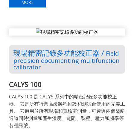
MORE
現場精密記錄多功能校正器 /
Field
precision documenting multifunction
calibrator
CALYS 100
CALYS 100 是 CALYS 系列中的精密記錄多功能校正
器。 它是所有行業高級製程維護和測試台使用的完美工
具。 它適用於所有現場和實驗室測量，可透過兩個隔離
通道同時測量和產生溫度、電阻、製程、壓力和頻率等
各種訊號。