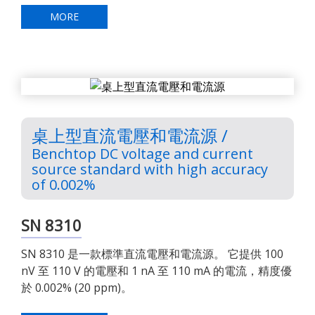
MORE
桌上型直流電壓和電流源 /
Benchtop DC voltage and current
source standard with high accuracy
of 0.002%
SN 8310
SN 8310 是一款標準直流電壓和電流源。 它提供 100
nV 至 110 V 的電壓和 1 nA 至 110 mA 的電流，精度優
於 0.002% (20 ppm)。