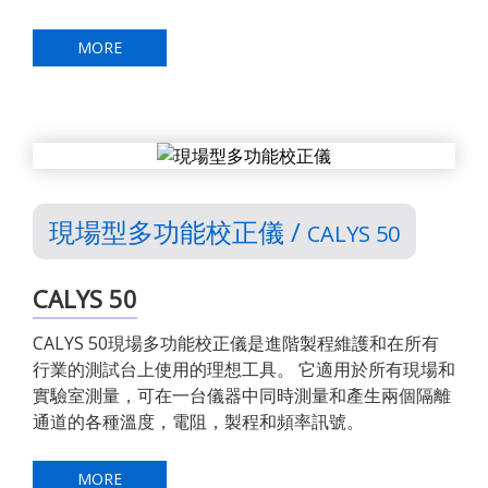
MORE
現場型多功能校正儀 /
CALYS 50
CALYS 50
CALYS 50現場多功能校正儀是進階製程維護和在所有
行業的測試台上使用的理想工具。 它適用於所有現場和
實驗室測量，可在一台儀器中同時測量和產生兩個隔離
通道的各種溫度，電阻，製程和頻率訊號。
MORE