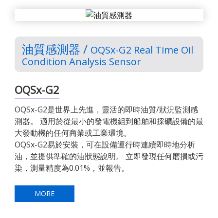
油質感測器 /
OQSx-G2 Real Time Oil
Condition Analysis Sensor
OQSx-G2
OQSx-G2是世界上先進，靈活的即時油質/狀況監測感
測器。 適用於從最小的發電機組到船舶和採礦設備的最
大發動機的任何商業或工業環境。
OQSx-G2易於安裝，可在設備運行時連續即時地分析
油，並提供準確的油狀態說明。 立即發現任何磨損或污
染，測量精度為0.01%，並報告。
MORE