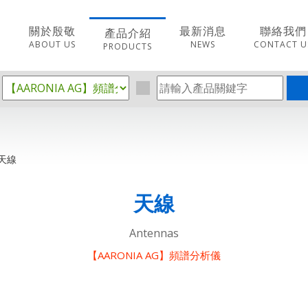
關於殷敬
最新消息
聯絡我們
產品介紹
ABOUT US
NEWS
CONTACT U
PRODUCTS
天線
天線
Antennas
【AARONIA AG】頻譜分析儀