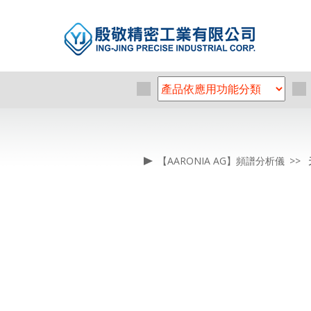
【AARONIA AG】頻譜分析儀