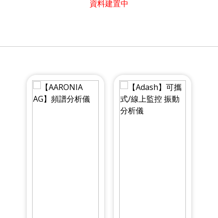
資料建置中