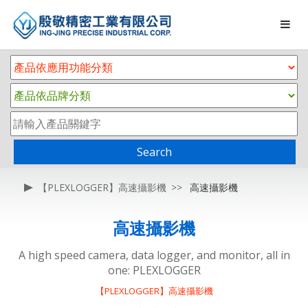
Search
【PLEXLOGGER】高速攝影機
高速攝影機
高速攝影機
A high speed camera, data logger, and monitor, all in
one: PLEXLOGGER
【PLEXLOGGER】高速攝影機