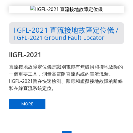
IIGFL-2021 直流接地故障定位儀 /
IIGFL-2021 Ground Fault Locator
IIGFL-2021
直流接地故障定位儀是識別電纜有無破損和接地故障的
一個重要工具，測量高電阻直流系統的電流洩漏。
IIGFL-2021旨在快速檢測、跟踪和虛擬接地故障的離線
和在線直流系統定位。
MORE