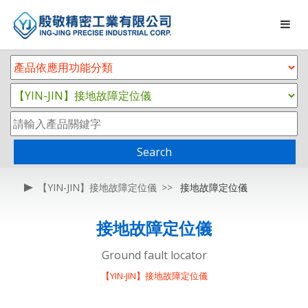
Search
【YIN-JIN】接地故障定位儀
接地故障定位儀
接地故障定位儀
Ground fault locator
【YIN-JIN】接地故障定位儀