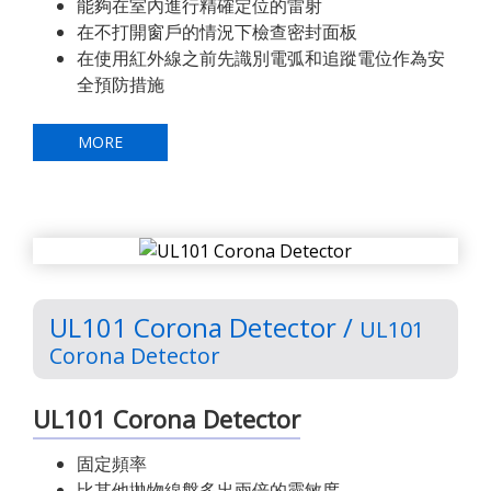
能夠在室內進行精確定位的雷射
在不打開窗戶的情況下檢查密封面板
在使用紅外線之前先識別電弧和追蹤電位作為安
全預防措施
MORE
UL101 Corona Detector /
UL101
Corona Detector
UL101 Corona Detector
固定頻率
比其他拋物線盤多出兩倍的靈敏度