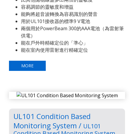
容易調節的靈敏度和增益
能夠將超音波轉換為容易識別的聲音
用於UL101接收器的標準9 V電池
兩個用於PowerBeam 300的AAA電池（為雷射筆
供電）
能在戶外時精確定位的「準心」
能在室內使用雷射進行精確定位
MORE
UL101 Condition Based
Monitoring System /
UL101
Condition Based Monitoring System