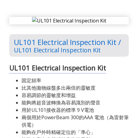
UL101 Electrical Inspection Kit /
UL101 Electrical Inspection Kit
UL101 Electrical Inspection Kit
固定頻率
比其他拋物線盤多出兩倍的靈敏度
容易調節的靈敏度和增益
能夠將超音波轉換為容易識別的聲音
用於UL101接收器的標準 9 V電池
兩個用於PowerBeam 300的AAA 電池（為雷射筆
供電）
能夠在戶外時精確定位的「準心」