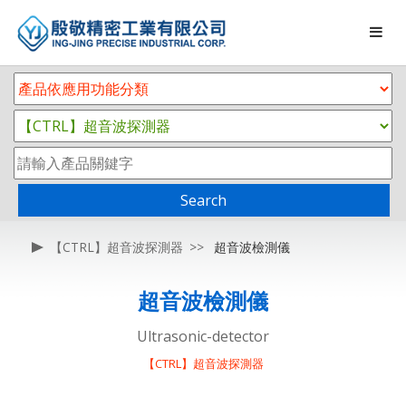
Search
【CTRL】超音波探測器
超音波檢測儀
超音波檢測儀
Ultrasonic-detector
【CTRL】超音波探測器