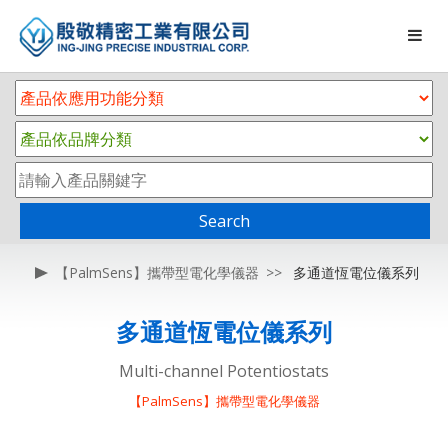
Search
【PalmSens】攜帶型電化學儀器
多通道恆電位儀系列
多通道恆電位儀系列
Multi-channel Potentiostats
【PalmSens】攜帶型電化學儀器