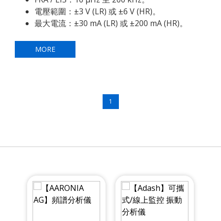
電壓範圍：±3 V (LR) 或 ±6 V (HR)。
最大電流：±30 mA (LR) 或 ±200 mA (HR)。
MORE
1