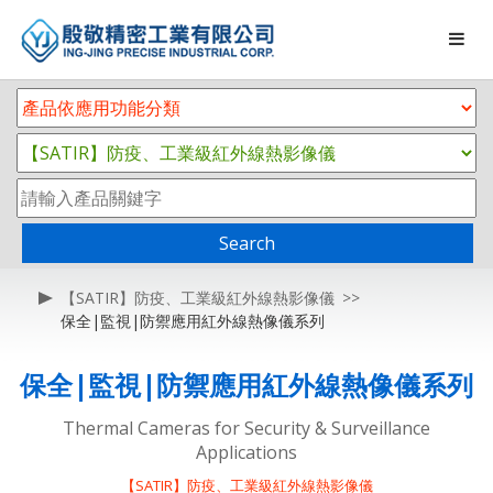
Search
【SATIR】防疫、工業級紅外線熱影像儀
保全|監視|防禦應用紅外線熱像儀系列
保全|監視|防禦應用紅外線熱像儀系列
Thermal Cameras for Security & Surveillance
Applications
【SATIR】防疫、工業級紅外線熱影像儀