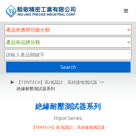
Search
【TENTECH】高/低阻計、高頻接地測試器
絶緣耐壓測試器系列
絶緣耐壓測試器系列
Hipot Series
【TENTECH】高/低阻計、高頻接地測試器