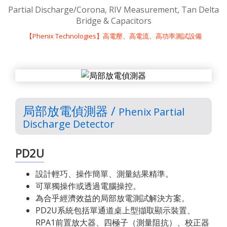
Partial Discharge/Corona, RIV Measurement, Tan Delta
Bridge & Capacitors
【Phenix Technologies】高電壓、高電流、高功率測試設備
局部放電偵測器 /
Phenix Partial
Discharge Detector
PD2U
設計輕巧、操作簡單、測量結果精準。
可單獨操作或透過電腦操控。
為合乎經濟效益的局部放電測試解決方案。
PD2U系統包括單通道桌上型擷取顯示裝置、
RPA1前置放大器、四極子（測量阻抗）、校正器