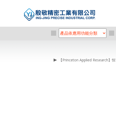
【Princeton Applied Res