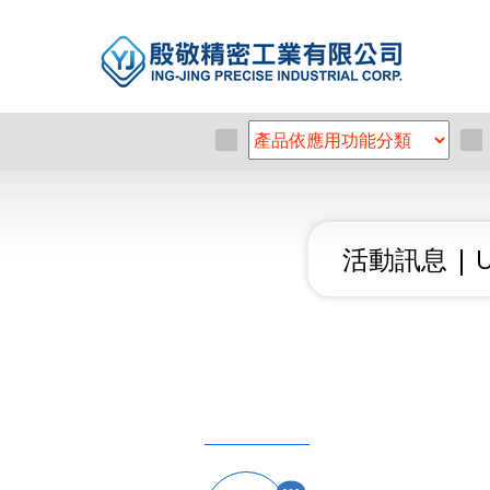
活動訊息 | Up