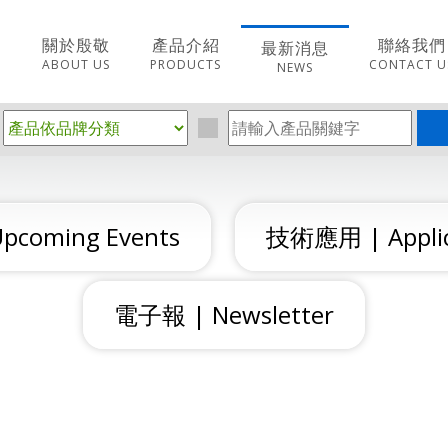
關於殷敬
產品介紹
聯絡我們
最新消息
ABOUT US
PRODUCTS
CONTACT U
NEWS
coming Events
技術應用 | Applic
電子報 | Newsletter