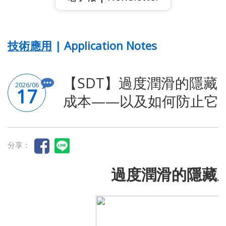
技術應用 | Application Notes
【SDT】過度潤滑的隱藏
2026/06
17
成本——以及如何防止它
分享：
過度潤滑的隱藏