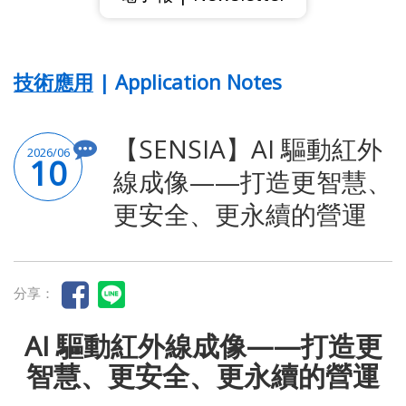
技術應用 | Application Notes
【SENSIA】AI 驅動紅外
2026/06
10
線成像——打造更智慧、
更安全、更永續的營運
分享：
AI 驅動紅外線成像——打造更
智慧、更安全、更永續的營運