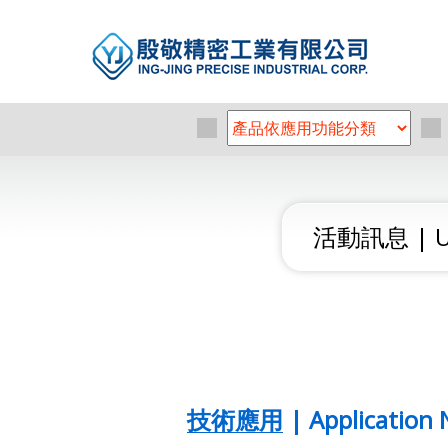
活動訊息 | Up
技術應用 | Application 