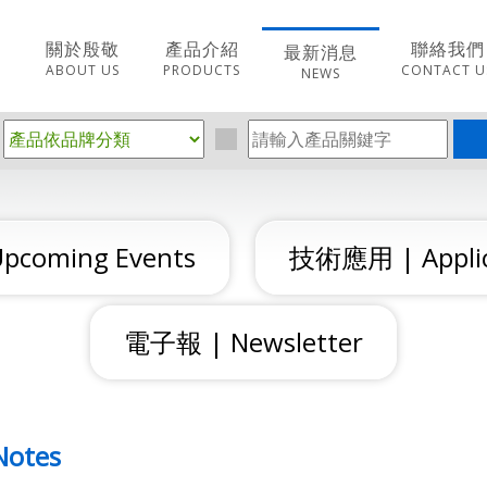
關於殷敬
產品介紹
聯絡我們
最新消息
ABOUT US
PRODUCTS
CONTACT U
NEWS
coming Events
技術應用 | Applic
電子報 | Newsletter
Notes