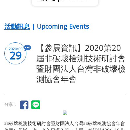
活動訊息 | Upcoming Events
【參展資訊】2020第20
2020/09
29
屆非破壞檢測技術研討會
暨財團法人台灣非破壞檢
測協會年會
分享：
非破壞檢測技術研討會暨財團法人台灣非破壞檢測協會年會