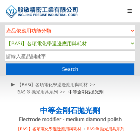
Search
【BASi】各項電化學週邊應用與耗材
BASi® 拋光用具系列
中等金剛石拋光劑
中等金剛石拋光劑
Electrode modifier - medium diamond polish
【BASi】各項電化學週邊應用與耗材
BASi® 拋光用具系列