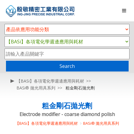
Search
【BASi】各項電化學週邊應用與耗材
BASi® 拋光用具系列
粗金剛石拋光劑
粗金剛石拋光劑
Electrode modifier - coarse diamond polish
【BASi】各項電化學週邊應用與耗材
BASi® 拋光用具系列