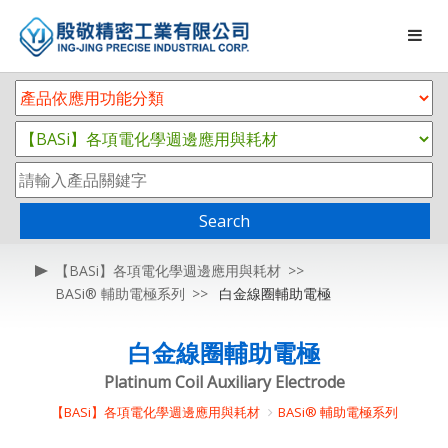
Search
【BASi】各項電化學週邊應用與耗材
BASi® 輔助電極系列
白金線圈輔助電極
白金線圈輔助電極
Platinum Coil Auxiliary Electrode
【BASi】各項電化學週邊應用與耗材
BASi® 輔助電極系列