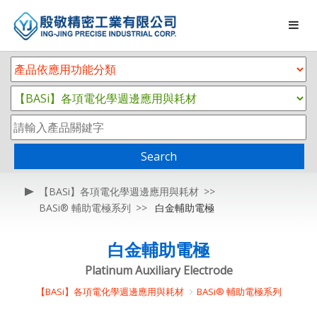
Search
【BASi】各項電化學週邊應用與耗材
BASi® 輔助電極系列
白金輔助電極
白金輔助電極
Platinum Auxiliary Electrode
【BASi】各項電化學週邊應用與耗材
BASi® 輔助電極系列