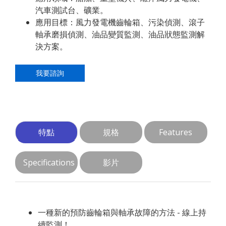
汽車測試台、礦業。
應用目標：風力發電機齒輪箱、污染偵測、滾子
軸承磨損偵測、油品變質監測、油品狀態監測解
決方案。
我要諮詢
特點
規格
Features
Specifications
影片
一種新的預防齒輪箱與軸承故障的方法 - 線上持
續監測！