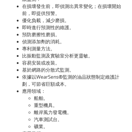
在損壞發生前，即偵測出異常變化；在損壞開始
前，即提供預警。
優化負載，減少磨損。
即時進行預測性的維護。
預防磨擦性磨損。
偵測添加劑的消耗。
專利測量方法。
比振動監測及實驗室分析更靈敏。
容易安裝或改裝。
基於網路的分散式監測。
依據以WearSens®監測的油品狀態制定維護計
劃，可節省巨額成本。
應用領域：
船舶。
重型機具。
離岸風力發電機。
汽車測試台。
礦業。