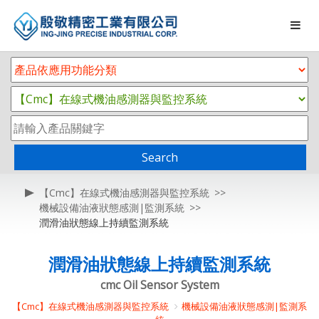
Search
【Cmc】在線式機油感測器與監控系統
機械設備油液狀態感測|監測系統
潤滑油狀態線上持續監測系統
潤滑油狀態線上持續監測系統
cmc Oil Sensor System
【Cmc】在線式機油感測器與監控系統
機械設備油液狀態感測|監測系