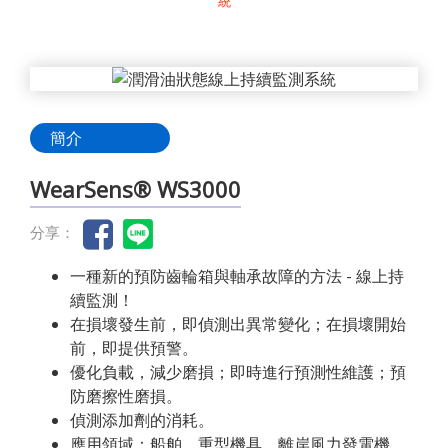
統
簡介
WearSens® WS3000
分享：
一種新的預防齒輪箱與軸承故障的方法 - 線上持
續監測！
在損壞發生前，即偵測出異常變化；在損壞開始
前，即提供預警。
優化負載，減少磨損；即時進行預測性維護；預
防磨擦性磨損。
偵測添加劑的消耗。
應用領域：船舶、重型機具、離岸風力發電機、