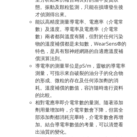
態。振動及顆粒監測，只能在損壞發生後
才偵測得出來。
能以高精度測量導電率、電應率（介電常
數）及溫度。導電率及電應率（介電常
數）兩者都與溫度有關，但對於任何污染
物的溫度補償都是未知數，WearSens®的
特色，是具有類神經網路的自適應溫度補
償演算法則。
導電率的測量單位是pS/m，靈敏的導電率
測量，可指示來自破裂的油分子的化合物
的形成、微粒的存在及任何添加劑的消
耗。溫度補償的數值，容許隨時進行資料
的比較。
相對電應率即介電常數的量測。隨著添加
劑用量增加時，介電常數會下降，但當全
部添加劑都消耗完畢時，介電常數會再增
加。結合導電率數值的考量，可以清楚看
出油質的變化。