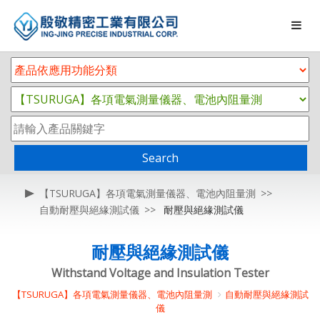
Search
【TSURUGA】各項電氣測量儀器、電池內阻量測
自動耐壓與絕緣測試儀
耐壓與絕緣測試儀
耐壓與絕緣測試儀
Withstand Voltage and Insulation Tester
【TSURUGA】各項電氣測量儀器、電池內阻量測
自動耐壓與絕緣測試
儀