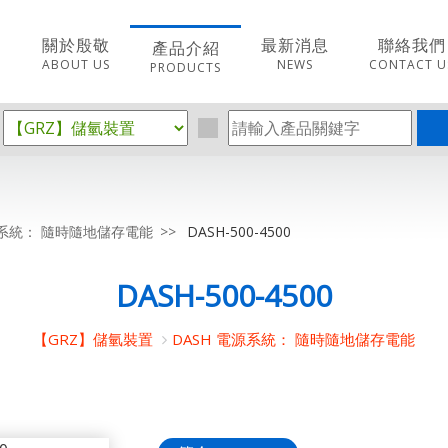
關於殷敬
最新消息
聯絡我們
產品介紹
ABOUT US
NEWS
CONTACT U
PRODUCTS
源系統： 隨時隨地儲存電能
DASH-500-4500
DASH-500-4500
【GRZ】儲氫裝置
DASH 電源系統： 隨時隨地儲存電能