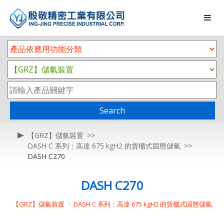
Search
【GRZ】儲氫裝置
DASH C 系列：高達 675 kgH2 的貨櫃式固態儲氫
DASH C270
DASH C270
【GRZ】儲氫裝置
DASH C 系列：高達 675 kgH2 的貨櫃式固態儲氫