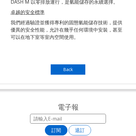
DASH M 以零排放運行，是氫能儲存的永續選擇。
卓越的安全標準
我們經過驗證並獲得專利的固態氫能儲存技術，提供
優異的安全性能，允許在幾乎任何環境中安裝，甚至
可以在地下室等室內空間使用。
Back
電子報
訂閱
退訂