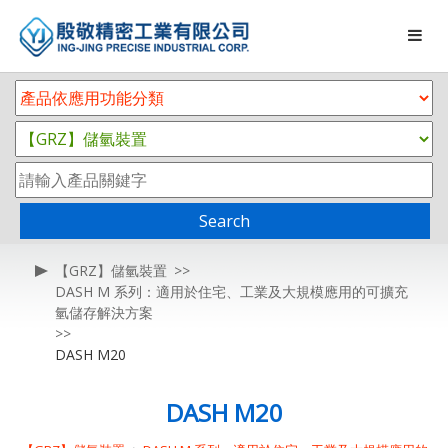
Search
【GRZ】儲氫裝置
DASH M 系列：適用於住宅、工業及大規模應用的可擴充
氫儲存解決方案
DASH M20
DASH M20