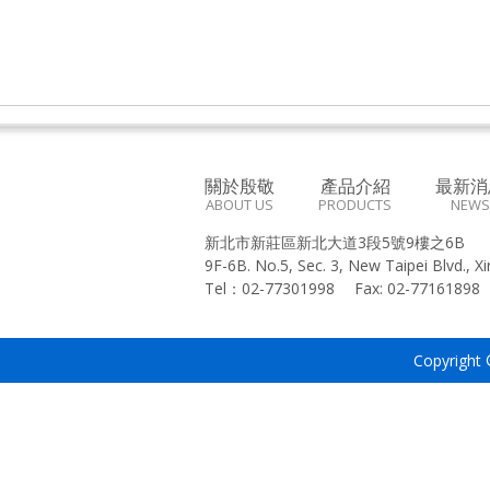
關於殷敬
產品介紹
最新消
ABOUT US
PRODUCTS
NEWS
新北市新莊區新北大道3段5號9樓之6B
9F-6B. No.5, Sec. 3, New Taipei Blvd., X
Tel：
02-77301998
Fax:
02-7716189
Copyright