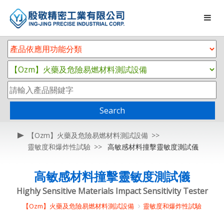
Search
【Ozm】火藥及危險易燃材料測試設備
靈敏度和爆炸性試驗
高敏感材料撞擊靈敏度測試儀
高敏感材料撞擊靈敏度測試儀
Highly Sensitive Materials Impact Sensitivity Tester
【Ozm】火藥及危險易燃材料測試設備
靈敏度和爆炸性試驗